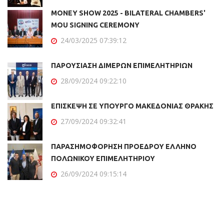
MONEY SHOW 2025 - BILATERAL CHAMBERS'
MOU SIGNING CEREMONY
24/03/2025 07:39:12
ΠΑΡΟΥΣΙΑΣΗ ΔΙΜΕΡΩΝ ΕΠΙΜΕΛΗΤΗΡΙΩΝ
28/09/2024 09:22:10
ΕΠΙΣΚΕΨΗ ΣΕ ΥΠΟΥΡΓΟ ΜΑΚΕΔΟΝΙΑΣ ΘΡΑΚΗΣ
27/09/2024 09:32:41
ΠΑΡΑΣΗΜΟΦΟΡΗΣΗ ΠΡΟΕΔΡΟΥ ΕΛΛΗΝΟ
ΠΟΛΩΝΙΚΟΥ ΕΠΙΜΕΛΗΤΗΡΙΟΥ
26/09/2024 09:15:14