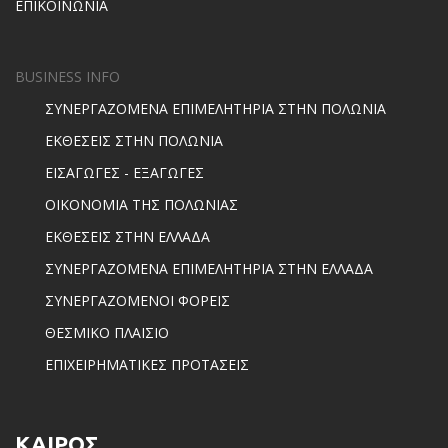
ΕΠΙΚΟΙΝΩΝΙΑ
BUSINESS INFO
ΣΥΝΕΡΓΑΖΟΜΕΝΑ ΕΠΙΜΕΛΗΤΗΡΙΑ ΣΤΗΝ ΠΟΛΩΝΙΑ
ΕΚΘΕΣΕΙΣ ΣΤΗΝ ΠΟΛΩΝΙΑ
ΕΙΣΑΓΩΓΕΣ - ΕΞΑΓΩΓΕΣ
ΟΙΚΟΝΟΜΙΑ ΤΗΣ ΠΟΛΩΝΙΑΣ
ΕΚΘΕΣΕΙΣ ΣΤΗΝ ΕΛΛΑΔΑ
ΣΥΝΕΡΓΑΖΟΜΕΝΑ ΕΠΙΜΕΛΗΤΗΡΙΑ ΣΤΗΝ ΕΛΛΑΔΑ
ΣΥΝΕΡΓΑΖΟΜΕΝΟΙ ΦΟΡΕΙΣ
ΘΕΣΜΙΚΟ ΠΛΑΙΣΙΟ
ΕΠΙΧΕΙΡΗΜΑΤΙΚΕΣ ΠΡΟΤΑΣΕΙΣ
ΚΑΙΡΟΣ