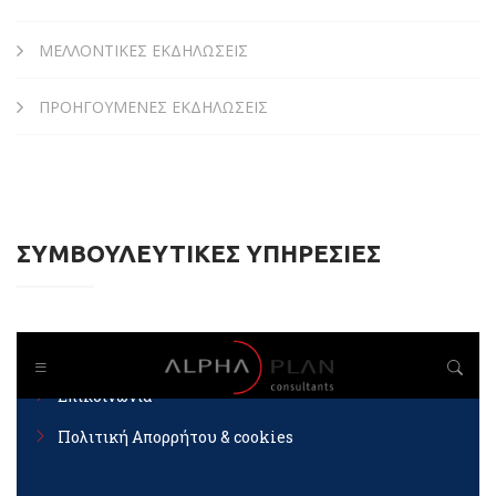
ΜΕΛΛΟΝΤΙΚΕΣ ΕΚΔΗΛΩΣΕΙΣ
ΠΡΟΗΓΟΥΜΕΝΕΣ ΕΚΔΗΛΩΣΕΙΣ
ΣΥΜΒΟΥΛΕΥΤΙΚΕΣ ΥΠΗΡΕΣΙΕΣ