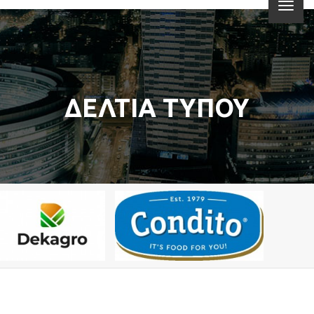
ΔΕΛΤΙΑ ΤΥΠΟΥ