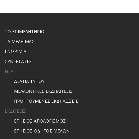
ΤΟ ΕΠΙΜΕΛΗΤΗΡΙΟ
ΤΑ ΜΕΛΗ ΜΑΣ
ΓΝΩΡΙΜΙΑ
ΣΥΝΕΡΓΑΤΕΣ
ΝΕΑ
ΔΕΛΤΙΑ ΤΥΠΟΥ
ΜΕΛΛΟΝΤΙΚΕΣ ΕΚΔΗΛΩΣΕΙΣ
ΠΡΟΗΓΟΥΜΕΝΕΣ ΕΚΔΗΛΩΣΕΙΣ
ΕΚΔΟΣΕΙΣ
ΕΤΗΣΙΟΣ ΑΠΟΛΟΓΙΣΜΟΣ
ΕΤΗΣΙΟΣ ΟΔΗΓΟΣ ΜΕΛΩΝ