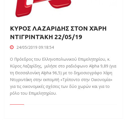
ΚΥΡΟΣ ΛΑΖΑΡΙΔΗΣ ΣΤΟΝ ΧΆΡΗ
ΝΤΙΓΡΙΝΤΆΚΗ 22/05/19
24/05/2019 09:18:54
Ο Πρόεδρος του Ελληνοπολωνικού Επιμελητηρίου, κ.
Κύρος Λαζαρίδης, μιλήσε στο ραδιόφωνο Alpha 9,89 (για
τη Θεσσαλονίκη Alpha 96,5) με το δημοσιογράφο Χάρη
Ντιγριντάκη στην εκπομπή «Τρίποντο στην Οικονομία»
για τις οικονομικές σχέσεις των δύο χωρών και για το
ρόλο του Επιμελητηρίου.