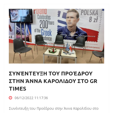
ΣΥΝΈΝΤΕΥΞΗ ΤΟΥ ΠΡΟΈΔΡΟΥ
ΣΤΗΝ ΆΝΝΑ ΚΑΡΟΛΙΔΟΥ ΣΤΟ GR
TIMES
06/12/2022 11:17:36
Συνέντευξη του Προέδρου στην Άννα ΚαρολΙδου στο