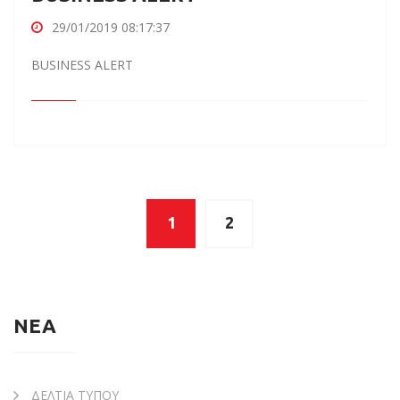
29/01/2019 08:17:37
BUSINESS ALERT
1
2
ΝΕΑ
ΔΕΛΤΙΑ ΤΥΠΟΥ