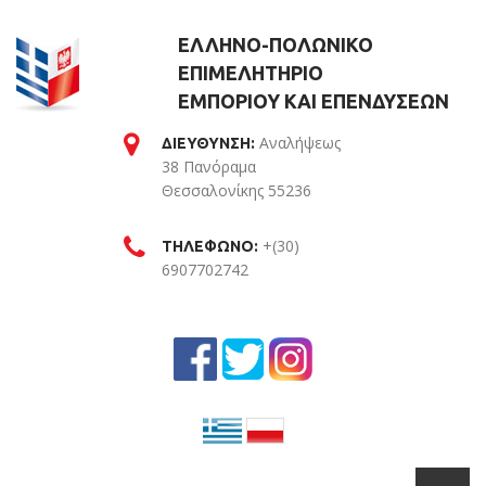
ΕΛΛΗΝΟ-ΠΟΛΩΝΙΚΟ
ΕΠΙΜΕΛΗΤΗΡΙΟ
ΕΜΠΟΡΙΟΥ ΚΑΙ ΕΠΕΝΔΥΣΕΩΝ
Αναλήψεως
ΔΙΕΥΘΥΝΣΗ:
38 Πανόραμα
Θεσσαλονίκης 55236
Θεσσαλονίκη
+(30)
ΤΗΛΕΦΩΝΟ:
6907702742