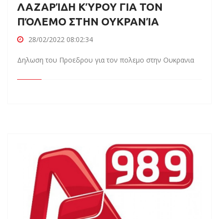
ΛΑΖΑΡΊΔΗ ΚΎΡΟΥ ΓΙΑ ΤΟΝ
ΠΌΛΕΜΟ ΣΤΗΝ ΟΥΚΡΑΝΊΑ
28/02/2022 08:02:34
Δηλωση του Προεδρου για τον πολεμο στην Ουκρανια