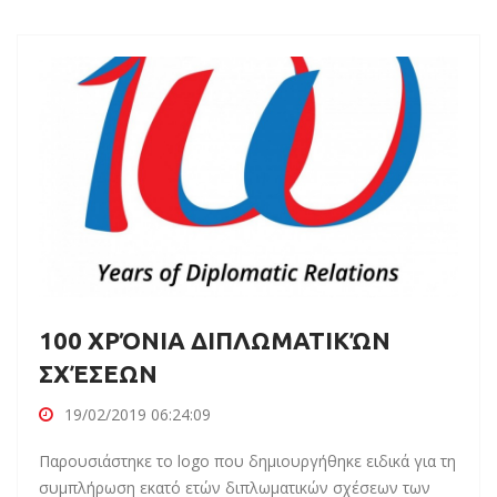
100 ΧΡΌΝΙΑ ΔΙΠΛΩΜΑΤΙΚΏΝ
ΣΧΈΣΕΩΝ
19/02/2019 06:24:09
Παρουσιάστηκε το logo που δημιουργήθηκε ειδικά για τη
συμπλήρωση εκατό ετών διπλωματικών σχέσεων των