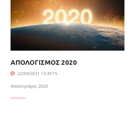
ΑΠΟΛΟΓΙΣΜΟΣ 2020
22/04/2021 13:39:15
Απολογισμος 2020