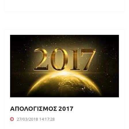
ΑΠΟΛΟΓΙΣΜΟΣ 2017
27/03/2018 14:17:28