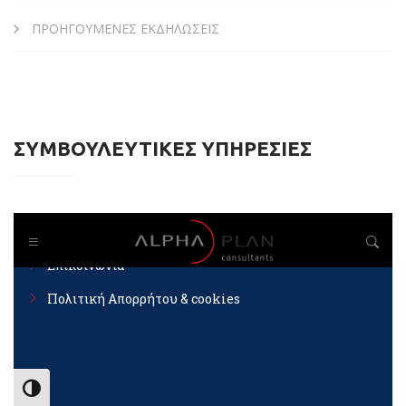
ΠΡΟΗΓΟΥΜΕΝΕΣ ΕΚΔΗΛΩΣΕΙΣ
ΣΥΜΒΟΥΛΕΥΤΙΚΕΣ ΥΠΗΡΕΣΙΕΣ