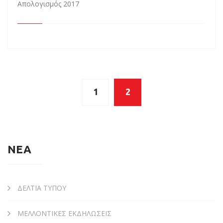
Απολογισμός 2017
1
2
ΝΕΑ
ΔΕΛΤΙΑ ΤΥΠΟΥ
ΜΕΛΛΟΝΤΙΚΕΣ ΕΚΔΗΛΩΣΕΙΣ