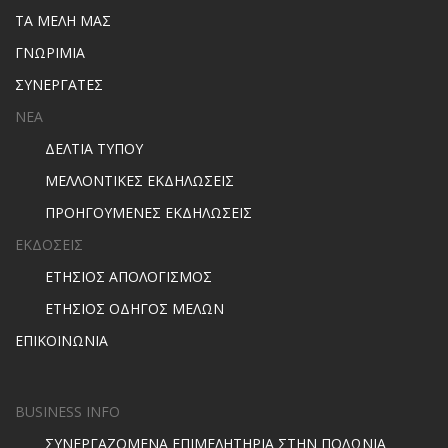
ΤΑ ΜΕΛΗ ΜΑΣ
ΓΝΩΡΙΜΙΑ
ΣΥΝΕΡΓΑΤΕΣ
ΝΕΑ
ΔΕΛΤΙΑ ΤΥΠΟΥ
ΜΕΛΛΟΝΤΙΚΕΣ ΕΚΔΗΛΩΣΕΙΣ
ΠΡΟΗΓΟΥΜΕΝΕΣ ΕΚΔΗΛΩΣΕΙΣ
ΕΚΔΟΣΕΙΣ
ΕΤΗΣΙΟΣ ΑΠΟΛΟΓΙΣΜΟΣ
ΕΤΗΣΙΟΣ ΟΔΗΓΟΣ ΜΕΛΩΝ
ΕΠΙΚΟΙΝΩΝΙΑ
BUSINESS INFO
ΣΥΝΕΡΓΑΖΟΜΕΝΑ ΕΠΙΜΕΛΗΤΗΡΙΑ ΣΤΗΝ ΠΟΛΩΝΙΑ