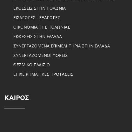
ΕΚΘΕΣΕΙΣ ΣΤΗΝ ΠΟΛΩΝΙΑ
ΕΙΣΑΓΩΓΕΣ - ΕΞΑΓΩΓΕΣ
ΟΙΚΟΝΟΜΙΑ ΤΗΣ ΠΟΛΩΝΙΑΣ
ΕΚΘΕΣΕΙΣ ΣΤΗΝ ΕΛΛΑΔΑ
ΣΥΝΕΡΓΑΖΟΜΕΝΑ ΕΠΙΜΕΛΗΤΗΡΙΑ ΣΤΗΝ ΕΛΛΑΔΑ
ΣΥΝΕΡΓΑΖΟΜΕΝΟΙ ΦΟΡΕΙΣ
ΘΕΣΜΙΚΟ ΠΛΑΙΣΙΟ
ΕΠΙΧΕΙΡΗΜΑΤΙΚΕΣ ΠΡΟΤΑΣΕΙΣ
ΚΑΙΡΟΣ