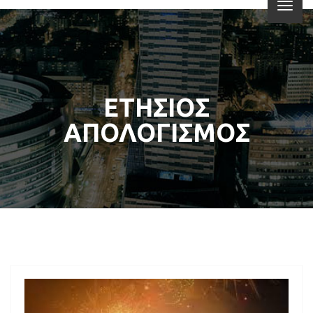
ΕΤΗΣΙΟΣ
ΑΠΟΛΟΓΙΣΜΟΣ