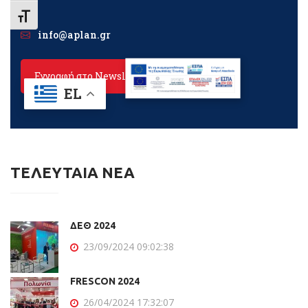
ΤΕΛΕΥΤΑΙΑ ΝΕΑ
ΔΕΘ 2024
23/09/2024 09:02:38
FRESCON 2024
26/04/2024 17:32:07