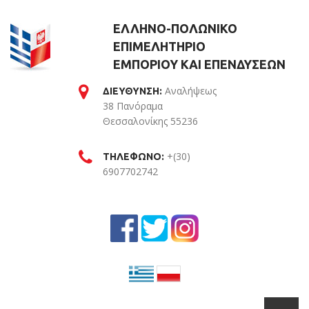
ΕΛΛΗΝΟ-ΠΟΛΩΝΙΚΟ
ΕΠΙΜΕΛΗΤΗΡΙΟ
ΕΜΠΟΡΙΟΥ ΚΑΙ ΕΠΕΝΔΥΣΕΩΝ
Αναλήψεως
ΔΙΕΥΘΥΝΣΗ:
38 Πανόραμα
Θεσσαλονίκης 55236
Θεσσαλονίκη
+(30)
ΤΗΛΕΦΩΝΟ:
6907702742