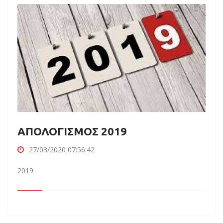
ΑΠΟΛΟΓΙΣΜΟΣ 2019
27/03/2020 07:56:42
2019