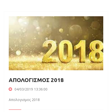
ΑΠΟΛΟΓΙΣΜΟΣ 2018
04/03/2019 13:36:00
Απολογισμος 2018