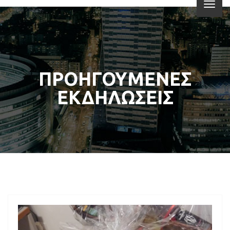
ΠΡΟΗΓΟΥΜΕΝΕΣ
ΕΚΔΗΛΩΣΕΙΣ