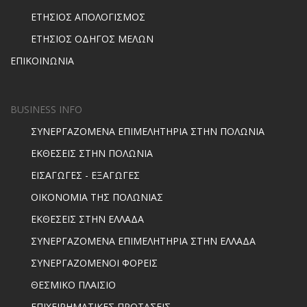
ΕΤΗΣΙΟΣ ΑΠΟΛΟΓΙΣΜΟΣ
ΕΤΗΣΙΟΣ ΟΔΗΓΟΣ ΜΕΛΩΝ
ΕΠΙΚΟΙΝΩΝΙΑ
BUSINESS INFO
ΣΥΝΕΡΓΑΖΟΜΕΝΑ ΕΠΙΜΕΛΗΤΗΡΙΑ ΣΤΗΝ ΠΟΛΩΝΙΑ
ΕΚΘΕΣΕΙΣ ΣΤΗΝ ΠΟΛΩΝΙΑ
ΕΙΣΑΓΩΓΕΣ - ΕΞΑΓΩΓΕΣ
ΟΙΚΟΝΟΜΙΑ ΤΗΣ ΠΟΛΩΝΙΑΣ
ΕΚΘΕΣΕΙΣ ΣΤΗΝ ΕΛΛΑΔΑ
ΣΥΝΕΡΓΑΖΟΜΕΝΑ ΕΠΙΜΕΛΗΤΗΡΙΑ ΣΤΗΝ ΕΛΛΑΔΑ
ΣΥΝΕΡΓΑΖΟΜΕΝΟΙ ΦΟΡΕΙΣ
ΘΕΣΜΙΚΟ ΠΛΑΙΣΙΟ
ΕΠΙΧΕΙΡΗΜΑΤΙΚΕΣ ΠΡΟΤΑΣΕΙΣ