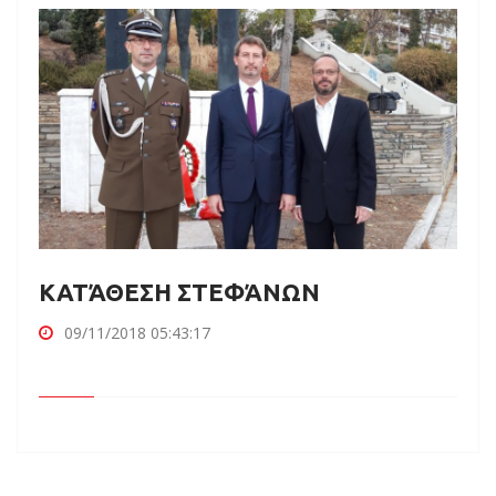
ΚΑΤΆΘΕΣΗ ΣΤΕΦΆΝΩΝ
09/11/2018 05:43:17