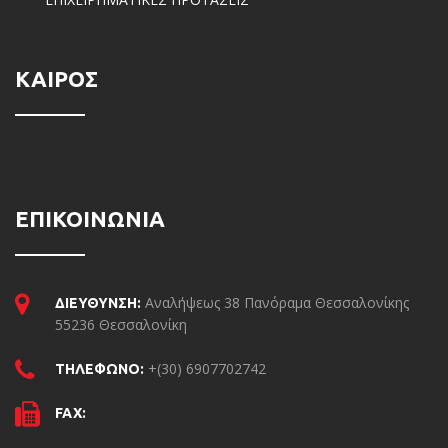
ΚΑΙΡΟΣ
ΕΠΙΚΟΙΝΩΝΙΑ
Αναλήψεως 38 Πανόραμα Θεσσαλονίκης
ΔΙΕΥΘΥΝΣΗ:
55236 Θεσσαλονίκη
+(30) 6907702742
ΤΗΛΕΦΩΝΟ:
FAX: