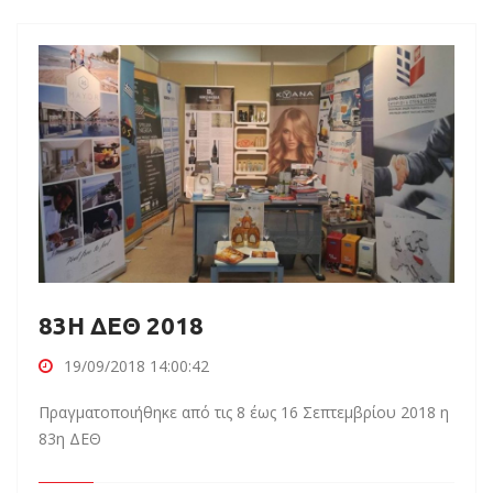
83Η ΔΕΘ 2018
19/09/2018 14:00:42
Πραγματοποιήθηκε από τις 8 έως 16 Σεπτεμβρίου 2018 η
83η ΔΕΘ