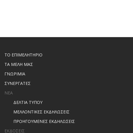
ΤΟ ΕΠΙΜΕΛΗΤΗΡΙΟ
ΤΑ ΜΕΛΗ ΜΑΣ
ΓΝΩΡΙΜΙΑ
ΣΥΝΕΡΓΑΤΕΣ
ΝΕΑ
ΔΕΛΤΙΑ ΤΥΠΟΥ
ΜΕΛΛΟΝΤΙΚΕΣ ΕΚΔΗΛΩΣΕΙΣ
ΠΡΟΗΓΟΥΜΕΝΕΣ ΕΚΔΗΛΩΣΕΙΣ
ΕΚΔΟΣΕΙΣ