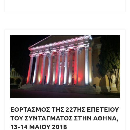
ΕΟΡΤΑΣΜΟΣ ΤΗΣ 227ΗΣ ΕΠΕΤΕΙΟΥ
ΤΟΥ ΣΥΝΤΑΓΜΑΤΟΣ ΣΤΗΝ ΑΘΗΝΑ,
13-14 ΜΑΙΟΥ 2018