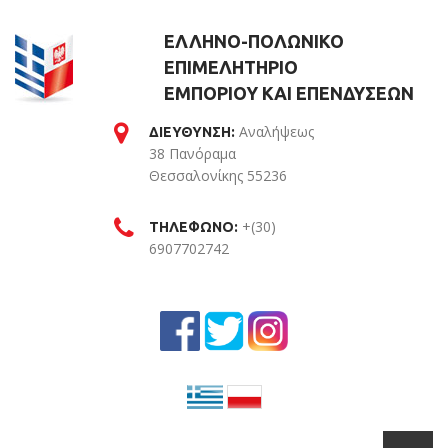
ΕΛΛΗΝΟ-ΠΟΛΩΝΙΚΟ
ΕΠΙΜΕΛΗΤΗΡΙΟ
ΕΜΠΟΡΙΟΥ ΚΑΙ ΕΠΕΝΔΥΣΕΩΝ
Αναλήψεως
ΔΙΕΥΘΥΝΣΗ:
38 Πανόραμα
Θεσσαλονίκης 55236
Θεσσαλονίκη
+(30)
ΤΗΛΕΦΩΝΟ:
6907702742