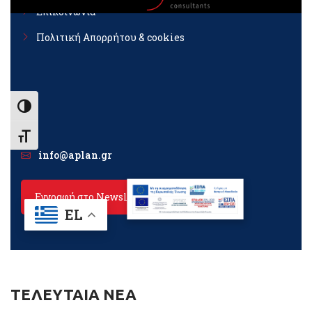
ΤΕΛΕΥΤΑΙΑ ΝΕΑ