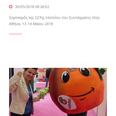
30/05/2018 06:26:02
Εορτασμός της 227ης επετείου του Συντάγματος στην
Αθήνα, 13-14 Μαίου 2018