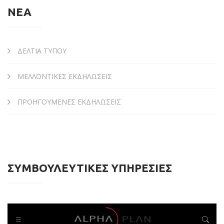
ΝΕΑ
ΔΕΛΤΙΑ ΤΥΠΟΥ
ΜΕΛΛΟΝΤΙΚΕΣ ΕΚΔΗΛΩΣΕΙΣ
ΠΡΟΗΓΟΥΜΕΝΕΣ ΕΚΔΗΛΩΣΕΙΣ
ΣΥΜΒΟΥΛΕΥΤΙΚΕΣ ΥΠΗΡΕΣΙΕΣ