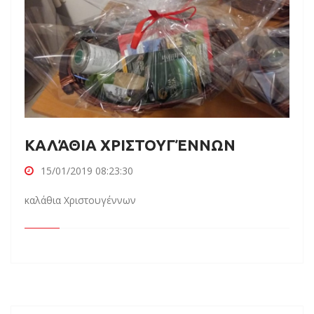
KΑΛΆΘΙΑ ΧΡΙΣΤΟΥΓΈΝΝΩΝ
15/01/2019 08:23:30
καλάθια Χριστουγέννων