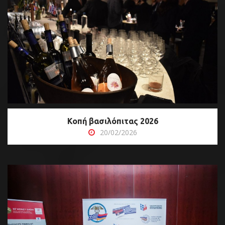
Κοπή βασιλόπιτας 2026
20/02/2026