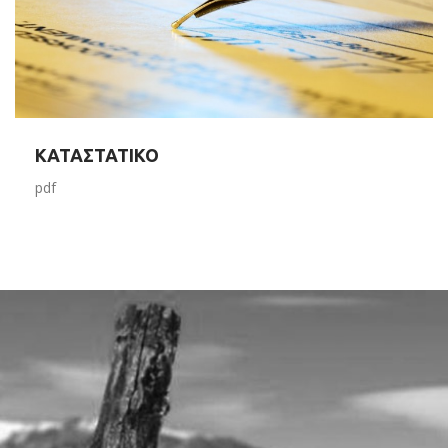
ΚΑΤΑΣΤΑΤΙΚΟ
pdf