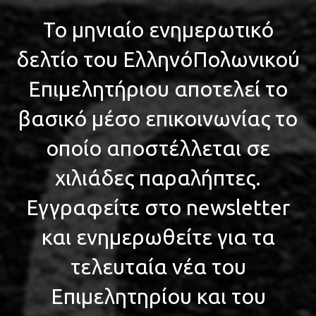
Το μηνιαίο ενημερωτικό
δελτίο του ΕλληνόΠολωνικού
Επιμελητήριου αποτελεί το
βασικό μέσο επικοινωνίας το
οποίο αποστέλλεται σε
χιλιάδες παραλήπτες.
Εγγραφείτε στο newsletter
και ενημερωθείτε για τα
τελευταία νέα του
Επιμελητηρίου και του