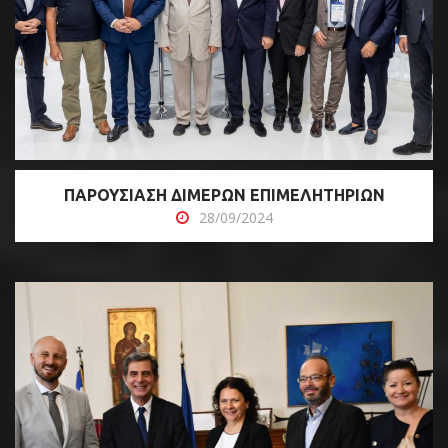
ΠΑΡΟΥΣΙΑΣΗ ΔΙΜΕΡΩΝ ΕΠΙΜΕΛΗΤΗΡΙΩΝ
28/09/2024