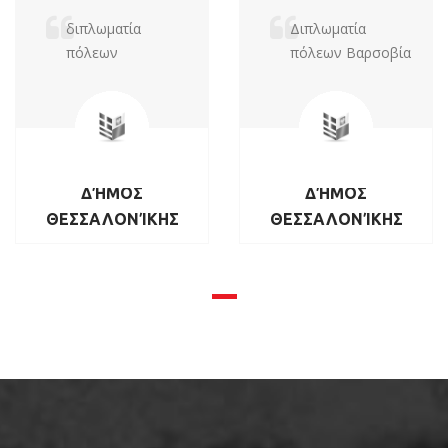
διπλωματία
Διπλωματία
πόλεων
πόλεων Βαρσοβία
ΔΉΜΟΣ
ΔΉΜΟΣ
ΘΕΣΣΑΛΟΝΊΚΗΣ
ΘΕΣΣΑΛΟΝΊΚΗΣ