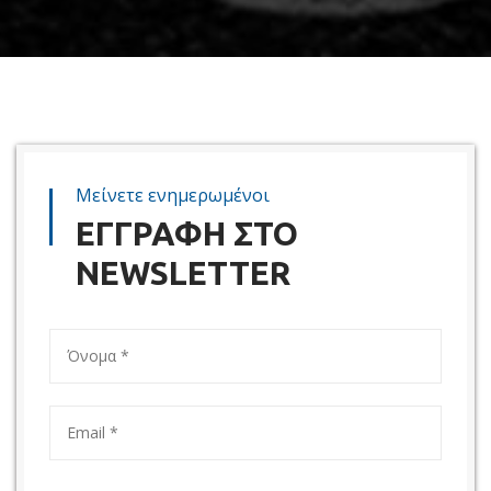
Μείνετε ενημερωμένοι
ΕΓΓΡΑΦΗ ΣΤΟ
NEWSLETTER