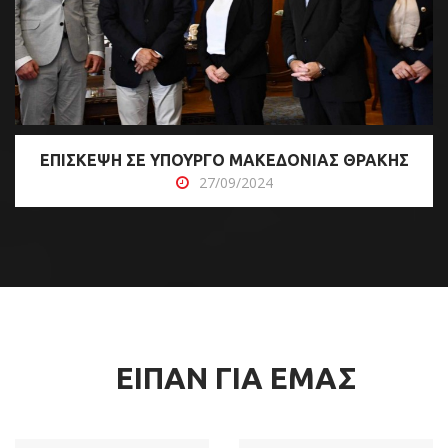
ΕΠΙΣΚΕΨΗ ΣΕ ΥΠΟΥΡΓΟ ΜΑΚΕΔΟΝΙΑΣ ΘΡΑΚΗΣ
27/09/2024
ΕΙΠΑΝ ΓΙΑ ΕΜΑΣ