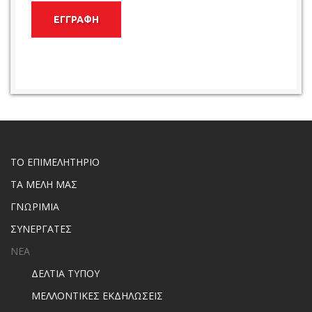
ΕΓΓΡΑΦΗ
ΤΟ ΕΠΙΜΕΛΗΤΗΡΙΟ
ΤΑ ΜΕΛΗ ΜΑΣ
ΓΝΩΡΙΜΙΑ
ΣΥΝΕΡΓΑΤΕΣ
ΝΕΑ
ΔΕΛΤΙΑ ΤΥΠΟΥ
ΜΕΛΛΟΝΤΙΚΕΣ ΕΚΔΗΛΩΣΕΙΣ