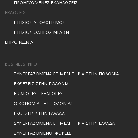
ΠΡΟΗΓΟΥΜΕΝΕΣ ΕΚΔΗΛΩΣΕΙΣ
ΕΚΔΟΣΕΙΣ
ΕΤΗΣΙΟΣ ΑΠΟΛΟΓΙΣΜΟΣ
ΕΤΗΣΙΟΣ ΟΔΗΓΟΣ ΜΕΛΩΝ
ΕΠΙΚΟΙΝΩΝΙΑ
BUSINESS INFO
ΣΥΝΕΡΓΑΖΟΜΕΝΑ ΕΠΙΜΕΛΗΤΗΡΙΑ ΣΤΗΝ ΠΟΛΩΝΙΑ
ΕΚΘΕΣΕΙΣ ΣΤΗΝ ΠΟΛΩΝΙΑ
ΕΙΣΑΓΩΓΕΣ - ΕΞΑΓΩΓΕΣ
ΟΙΚΟΝΟΜΙΑ ΤΗΣ ΠΟΛΩΝΙΑΣ
ΕΚΘΕΣΕΙΣ ΣΤΗΝ ΕΛΛΑΔΑ
ΣΥΝΕΡΓΑΖΟΜΕΝΑ ΕΠΙΜΕΛΗΤΗΡΙΑ ΣΤΗΝ ΕΛΛΑΔΑ
ΣΥΝΕΡΓΑΖΟΜΕΝΟΙ ΦΟΡΕΙΣ