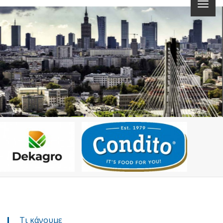
Τι κάνουμε