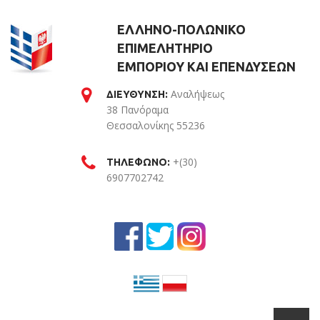
ΕΛΛΗΝΟ-ΠΟΛΩΝΙΚΟ
ΕΠΙΜΕΛΗΤΗΡΙΟ
ΕΜΠΟΡΙΟΥ ΚΑΙ ΕΠΕΝΔΥΣΕΩΝ
Αναλήψεως
ΔΙΕΥΘΥΝΣΗ:
38 Πανόραμα
Θεσσαλονίκης 55236
Θεσσαλονίκη
+(30)
ΤΗΛΕΦΩΝΟ:
6907702742