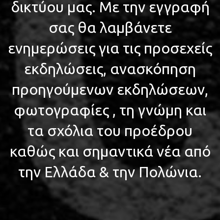
δικτύου μας. Με την εγγραφή
σας θα λαμβάνετε
ενημερώσεις για τις προσεχείς
εκδηλώσεις, ανασκόπηση
προηγούμενων εκδηλώσεων,
φωτογραφίες , τη γνώμη και
τα σχόλια του προέδρου
καθώς και σημαντικά νέα από
την Ελλάδα & την Πολώνια.