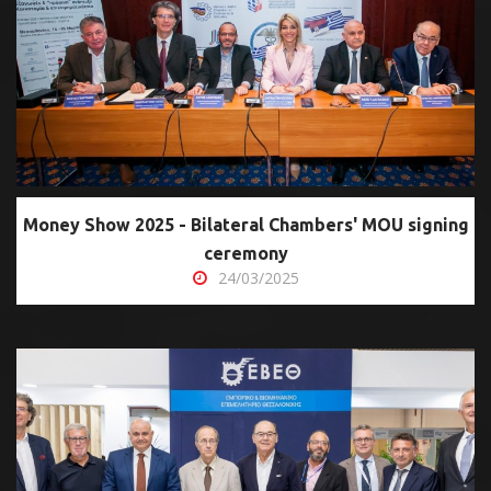
Money Show 2025 - Bilateral Chambers' MOU signing
ceremony
24/03/2025