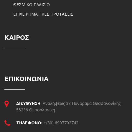
ΘΕΣΜΙΚΟ ΠΛΑΙΣΙΟ
ΕΠΙΧΕΙΡΗΜΑΤΙΚΕΣ ΠΡΟΤΑΣΕΙΣ
ΚΑΙΡΟΣ
ΕΠΙΚΟΙΝΩΝΙΑ
Αναλήψεως 38 Πανόραμα Θεσσαλονίκης
ΔΙΕΥΘΥΝΣΗ:
55236 Θεσσαλονίκη
+(30) 6907702742
ΤΗΛΕΦΩΝΟ: