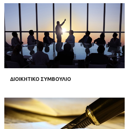
ΔΙΟΙΚΗΤΙΚΟ ΣΥΜΒΟΥΛΙΟ