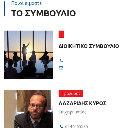
Ποιοί είμαστε
ΤΟ ΣΥΜΒΟΥΛΙΟ
ΔΙΟΙΚΗΤΙΚΟ ΣΥΜΒΟΥΛΙΟ
Πρόεδρος
ΛΑΖΑΡΙΔΗΣ ΚΥΡΟΣ
Επιχειρηματίας
6944665535