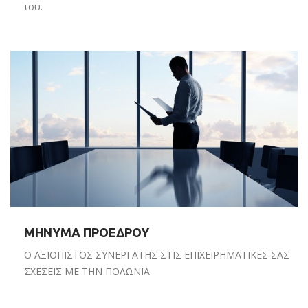
του.
ΜΗΝΥΜΑ ΠΡΟΕΔΡΟΥ
Ο ΑΞΙΟΠΙΣΤΟΣ ΣΥΝΕΡΓΑΤΗΣ ΣΤΙΣ ΕΠΙΧΕΙΡΗΜΑΤΙΚΕΣ ΣΑΣ
ΣΧΕΣΕΙΣ ΜΕ ΤΗΝ ΠΟΛΩΝΙΑ