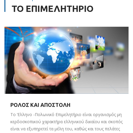
ΤΟ ΕΠΙΜΕΛΗΤΗΡΙΟ
ΡΟΛΟΣ ΚΑΙ ΑΠΟΣΤΟΛΗ
Το ‘Eλληνο -Πολωνικό Επιμελητήριο είναι οργανισμός μη
κερδοσκοπικού χαρακτήρα ελληνικού δικαίου και σκοπός
είναι να εξυπηρετεί τα μέλη του, καθώς και τους πελάτες