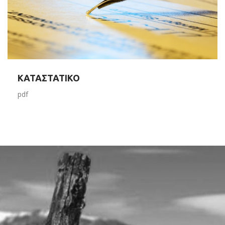
ΚΑΤΑΣΤΑΤΙΚΟ
pdf