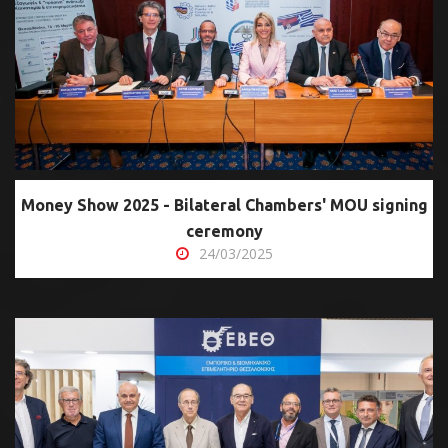
Money Show 2025 - Bilateral Chambers' MOU signing
ceremony
24/03/2025