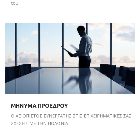
του.
ΜΗΝΥΜΑ ΠΡΟΕΔΡΟΥ
Ο ΑΞΙΟΠΙΣΤΟΣ ΣΥΝΕΡΓΑΤΗΣ ΣΤΙΣ ΕΠΙΧΕΙΡΗΜΑΤΙΚΕΣ ΣΑΣ
ΣΧΕΣΕΙΣ ΜΕ ΤΗΝ ΠΟΛΩΝΙΑ