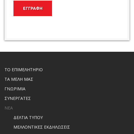
ΕΓΓΡΑΦΗ
ΤΟ ΕΠΙΜΕΛΗΤΗΡΙΟ
ΤΑ ΜΕΛΗ ΜΑΣ
ΓΝΩΡΙΜΙΑ
ΣΥΝΕΡΓΑΤΕΣ
ΝΕΑ
ΔΕΛΤΙΑ ΤΥΠΟΥ
ΜΕΛΛΟΝΤΙΚΕΣ ΕΚΔΗΛΩΣΕΙΣ