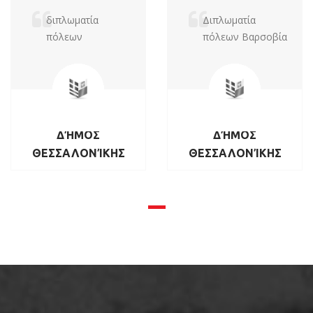
διπλωματία
Διπλωματία
πόλεων
πόλεων Βαρσοβία
ΔΉΜΟΣ
ΔΉΜΟΣ
ΘΕΣΣΑΛΟΝΊΚΗΣ
ΘΕΣΣΑΛΟΝΊΚΗΣ