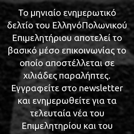
Το μηνιαίο ενημερωτικό
δελτίο του ΕλληνόΠολωνικού
Επιμελητήριου αποτελεί το
βασικό μέσο επικοινωνίας το
οποίο αποστέλλεται σε
χιλιάδες παραλήπτες.
Εγγραφείτε στο newsletter
και ενημερωθείτε για τα
τελευταία νέα του
Επιμελητηρίου και του