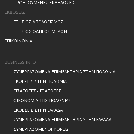
ΠΡΟΗΓΟΥΜΕΝΕΣ ΕΚΔΗΛΩΣΕΙΣ
ΕΚΔΟΣΕΙΣ
ΕΤΗΣΙΟΣ ΑΠΟΛΟΓΙΣΜΟΣ
ΕΤΗΣΙΟΣ ΟΔΗΓΟΣ ΜΕΛΩΝ
ΕΠΙΚΟΙΝΩΝΙΑ
BUSINESS INFO
ΣΥΝΕΡΓΑΖΟΜΕΝΑ ΕΠΙΜΕΛΗΤΗΡΙΑ ΣΤΗΝ ΠΟΛΩΝΙΑ
ΕΚΘΕΣΕΙΣ ΣΤΗΝ ΠΟΛΩΝΙΑ
ΕΙΣΑΓΩΓΕΣ - ΕΞΑΓΩΓΕΣ
ΟΙΚΟΝΟΜΙΑ ΤΗΣ ΠΟΛΩΝΙΑΣ
ΕΚΘΕΣΕΙΣ ΣΤΗΝ ΕΛΛΑΔΑ
ΣΥΝΕΡΓΑΖΟΜΕΝΑ ΕΠΙΜΕΛΗΤΗΡΙΑ ΣΤΗΝ ΕΛΛΑΔΑ
ΣΥΝΕΡΓΑΖΟΜΕΝΟΙ ΦΟΡΕΙΣ