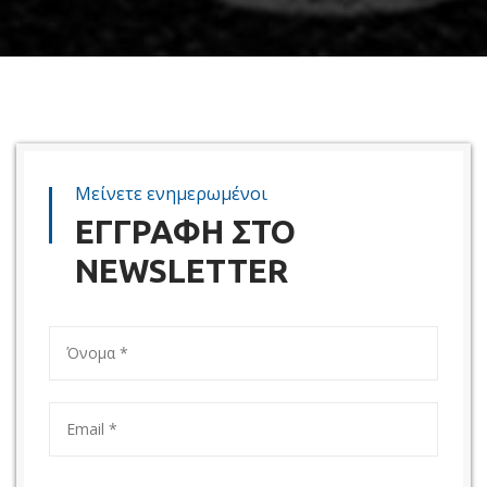
Μείνετε ενημερωμένοι
ΕΓΓΡΑΦΗ ΣΤΟ
NEWSLETTER