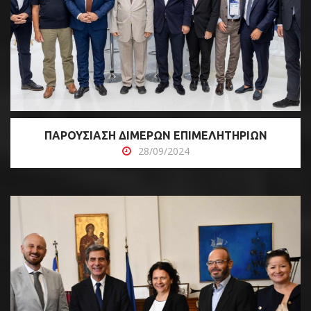
ΠΑΡΟΥΣΙΑΣΗ ΔΙΜΕΡΩΝ ΕΠΙΜΕΛΗΤΗΡΙΩΝ
28/09/2024