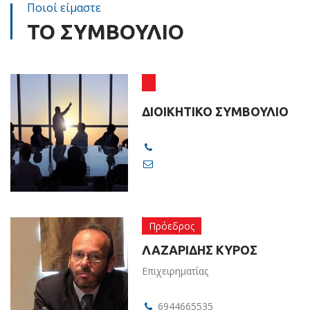
Ποιοί είμαστε
ΤΟ ΣΥΜΒΟΥΛΙΟ
ΔΙΟΙΚΗΤΙΚΟ ΣΥΜΒΟΥΛΙΟ
Πρόεδρος
ΛΑΖΑΡΙΔΗΣ ΚΥΡΟΣ
Επιχειρηματίας
6944665535