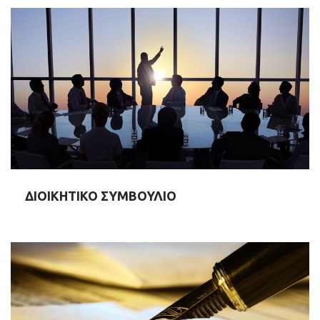
ΔΙΟΙΚΗΤΙΚΟ ΣΥΜΒΟΥΛΙΟ