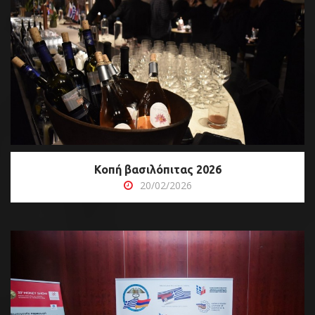
Κοπή βασιλόπιτας 2026
20/02/2026