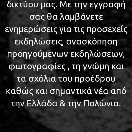
δικτύου μας. Με την εγγραφή
σας θα λαμβάνετε
ενημερώσεις για τις προσεχείς
εκδηλώσεις, ανασκόπηση
προηγούμενων εκδηλώσεων,
φωτογραφίες , τη γνώμη και
τα σχόλια του προέδρου
καθώς και σημαντικά νέα από
την Ελλάδα & την Πολώνια.