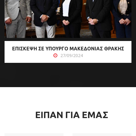
ΕΠΙΣΚΕΨΗ ΣΕ ΥΠΟΥΡΓΟ ΜΑΚΕΔΟΝΙΑΣ ΘΡΑΚΗΣ
27/09/2024
ΕΙΠΑΝ ΓΙΑ ΕΜΑΣ