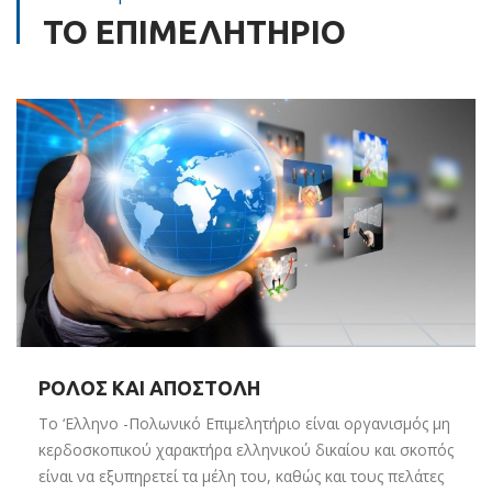
ΤΟ ΕΠΙΜΕΛΗΤΗΡΙΟ
ΡΟΛΟΣ ΚΑΙ ΑΠΟΣΤΟΛΗ
Το ‘Eλληνο -Πολωνικό Επιμελητήριο είναι οργανισμός μη
κερδοσκοπικού χαρακτήρα ελληνικού δικαίου και σκοπός
είναι να εξυπηρετεί τα μέλη του, καθώς και τους πελάτες