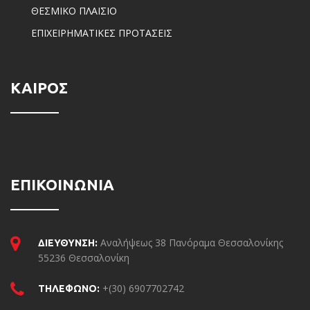
ΘΕΣΜΙΚΟ ΠΛΑΙΣΙΟ
ΕΠΙΧΕΙΡΗΜΑΤΙΚΕΣ ΠΡΟΤΑΣΕΙΣ
ΚΑΙΡΟΣ
ΕΠΙΚΟΙΝΩΝΙΑ
Αναλήψεως 38 Πανόραμα Θεσσαλονίκης
ΔΙΕΥΘΥΝΣΗ:
55236 Θεσσαλονίκη
+(30) 6907702742
ΤΗΛΕΦΩΝΟ: