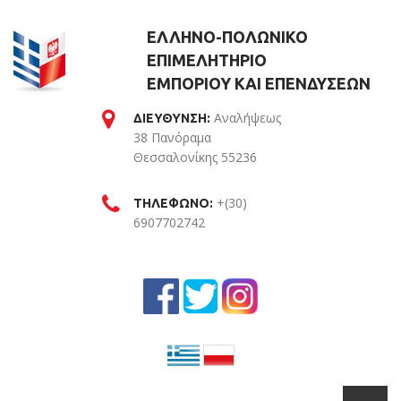
ΕΛΛΗΝΟ-ΠΟΛΩΝΙΚΟ
ΕΠΙΜΕΛΗΤΗΡΙΟ
ΕΜΠΟΡΙΟΥ ΚΑΙ ΕΠΕΝΔΥΣΕΩΝ
Αναλήψεως
ΔΙΕΥΘΥΝΣΗ:
38 Πανόραμα
Θεσσαλονίκης 55236
Θεσσαλονίκη
+(30)
ΤΗΛΕΦΩΝΟ:
6907702742