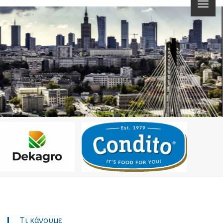
Τι κάνουμε