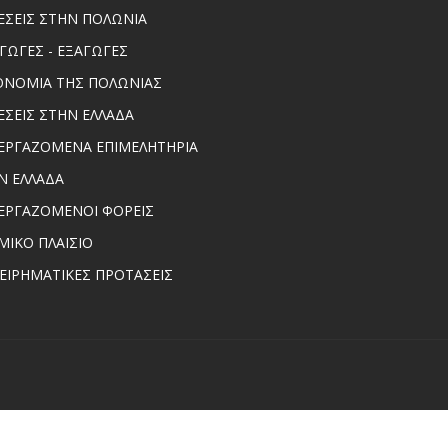
ΕΣΕΙΣ ΣΤΗΝ ΠΟΛΩΝΙΑ
ΑΓΩΓΕΣ - ΕΞΑΓΩΓΕΣ
ΟΝΟΜΙΑ ΤΗΣ ΠΟΛΩΝΙΑΣ
ΕΣΕΙΣ ΣΤΗΝ ΕΛΛΑΔΑ
ΕΡΓΑΖΟΜΕΝΑ ΕΠΙΜΕΛΗΤΗΡΙΑ
Ν ΕΛΛΑΔΑ
ΕΡΓΑΖΟΜΕΝΟΙ ΦΟΡΕΙΣ
ΜΙΚΟ ΠΛΑΙΣΙΟ
ΧΕΙΡΗΜΑΤΙΚΕΣ ΠΡΟΤΑΣΕΙΣ