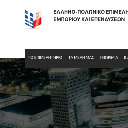
ΕΛΛΗΝΟ-ΠΟΛΩΝΙΚΟ ΕΠΙΜΕΛ
ΕΜΠΟΡΙΟΥ ΚΑΙ ΕΠΕΝΔΥΣΕΩΝ
ΤΟ ΕΠΙΜΕΛΗΤΗΡΙΟ
ΤΑ ΜΕΛΗ ΜΑΣ
ΓΝΩΡΙΜΙΑ
B