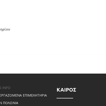
τηρίου
S INFO
ΚΑΙΡΟΣ
ΕΡΓΑΖΟΜΕΝΑ ΕΠΙΜΕΛΗΤΗΡΙΑ
Ν ΠΟΛΩΝΙΑ