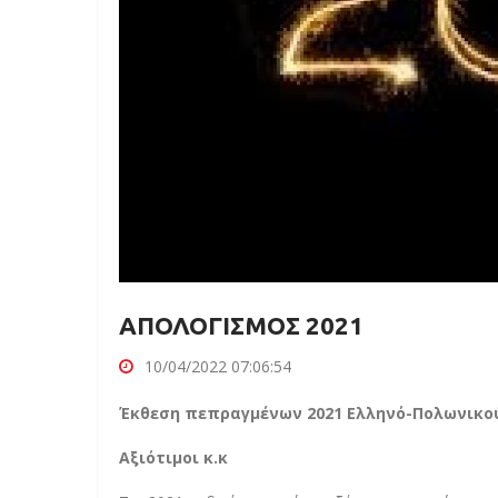
ΑΠΟΛΟΓΙΣΜΟΣ 2021
10/04/2022 07:06:54
Έκθεση πεπραγμένων 2021 Ελληνό-Πολωνικού
Αξιότιμοι κ.κ