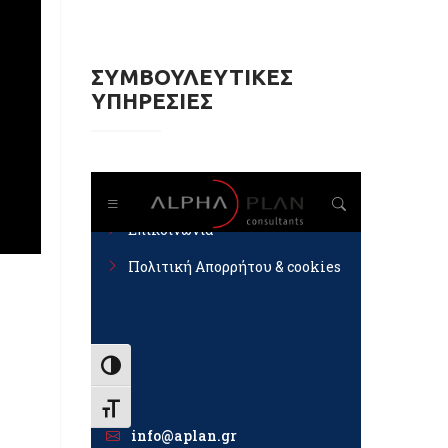
ΣΥΜΒΟΥΛΕΥΤΙΚΕΣ
ΥΠΗΡΕΣΙΕΣ