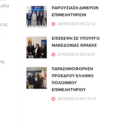
ιγίδα
ΠΑΡΟΥΣΙΑΣΗ ΔΙΜΕΡΩΝ
ΕΠΙΜΕΛΗΤΗΡΙΩΝ
28/09/2024 09:22:10
 τις
.
ΕΠΙΣΚΕΨΗ ΣΕ ΥΠΟΥΡΓΟ
ΜΑΚΕΔΟΝΙΑΣ ΘΡΑΚΗΣ
27/09/2024 09:32:41
σης
ΠΑΡΑΣΗΜΟΦΟΡΗΣΗ
ΠΡΟΕΔΡΟΥ ΕΛΛΗΝΟ
ΠΟΛΩΝΙΚΟΥ
ΕΠΙΜΕΛΗΤΗΡΙΟΥ
26/09/2024 09:15:14