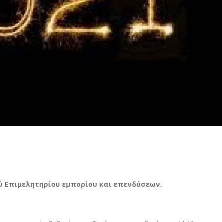
 Επιμελητηρίου εμπορίου και επενδύσεων.