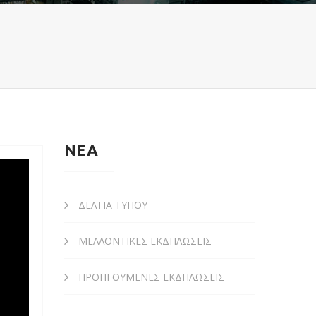
ΝΕΑ
ΔΕΛΤΙΑ ΤΥΠΟΥ
ΜΕΛΛΟΝΤΙΚΕΣ ΕΚΔΗΛΩΣΕΙΣ
ΠΡΟΗΓΟΥΜΕΝΕΣ ΕΚΔΗΛΩΣΕΙΣ