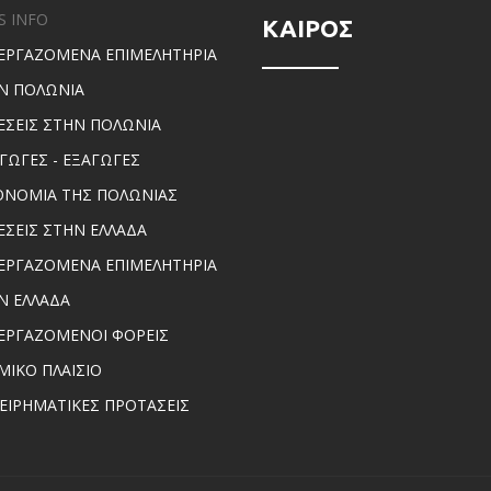
S INFO
ΚΑΙΡΟΣ
ΕΡΓΑΖΟΜΕΝΑ ΕΠΙΜΕΛΗΤΗΡΙΑ
Ν ΠΟΛΩΝΙΑ
ΕΣΕΙΣ ΣΤΗΝ ΠΟΛΩΝΙΑ
ΑΓΩΓΕΣ - ΕΞΑΓΩΓΕΣ
ΟΝΟΜΙΑ ΤΗΣ ΠΟΛΩΝΙΑΣ
ΕΣΕΙΣ ΣΤΗΝ ΕΛΛΑΔΑ
ΕΡΓΑΖΟΜΕΝΑ ΕΠΙΜΕΛΗΤΗΡΙΑ
Ν ΕΛΛΑΔΑ
ΕΡΓΑΖΟΜΕΝΟΙ ΦΟΡΕΙΣ
ΜΙΚΟ ΠΛΑΙΣΙΟ
ΧΕΙΡΗΜΑΤΙΚΕΣ ΠΡΟΤΑΣΕΙΣ