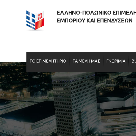
ΕΛΛΗΝΟ-ΠΟΛΩΝΙΚΟ ΕΠΙΜΕΛ
ΕΜΠΟΡΙΟΥ ΚΑΙ ΕΠΕΝΔΥΣΕΩΝ
ΤΟ ΕΠΙΜΕΛΗΤΗΡΙΟ
ΤΑ ΜΕΛΗ ΜΑΣ
ΓΝΩΡΙΜΙΑ
B