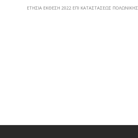
ΕΤΗΣΙΑ ΕΚΘΕΣΗ 2022 ΕΠΙ ΚΑΤΑΣΤΑΣΕΩΣ ΠΟΛΩΝΙΚΗ