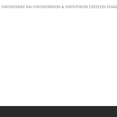
Σ ΟΙΚΟΝΟΜΙΑΣ ΚΑΙ ΟΙΚΟΝΟΜΙΚΩΝ & ΕΜΠΟΡΙΚΩΝ ΣΧΕΣΕΩΝ ΕΛΛΑ∆