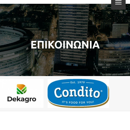
ΕΠΙΚΟΙΝΩΝΙΑ