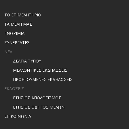
ΤΟ ΕΠΙΜΕΛΗΤΗΡΙΟ
ΤΑ ΜΕΛΗ ΜΑΣ
ΓΝΩΡΙΜΙΑ
ΣΥΝΕΡΓΑΤΕΣ
ΝΕΑ
ΔΕΛΤΙΑ ΤΥΠΟΥ
ΜΕΛΛΟΝΤΙΚΕΣ ΕΚΔΗΛΩΣΕΙΣ
ΠΡΟΗΓΟΥΜΕΝΕΣ ΕΚΔΗΛΩΣΕΙΣ
ΕΚΔΟΣΕΙΣ
ΕΤΗΣΙΟΣ ΑΠΟΛΟΓΙΣΜΟΣ
ΕΤΗΣΙΟΣ ΟΔΗΓΟΣ ΜΕΛΩΝ
ΕΠΙΚΟΙΝΩΝΙΑ