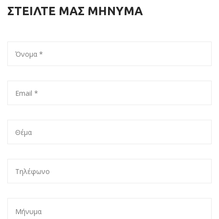
ΣΤΕΙΛΤΕ ΜΑΣ ΜΗΝΥΜΑ