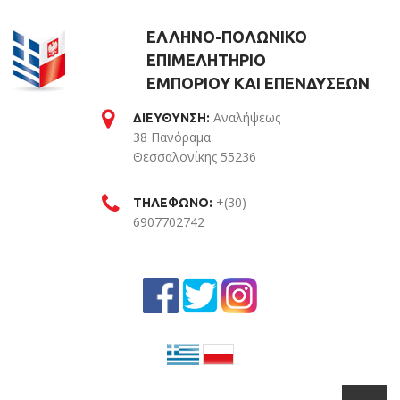
ΕΛΛΗΝΟ-ΠΟΛΩΝΙΚΟ
ΕΠΙΜΕΛΗΤΗΡΙΟ
ΕΜΠΟΡΙΟΥ ΚΑΙ ΕΠΕΝΔΥΣΕΩΝ
Αναλήψεως
ΔΙΕΥΘΥΝΣΗ:
38 Πανόραμα
Θεσσαλονίκης 55236
Θεσσαλονίκη
+(30)
ΤΗΛΕΦΩΝΟ:
6907702742