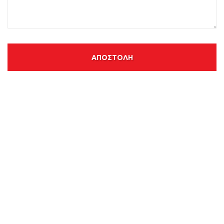
ΑΠΟΣΤΟΛΗ