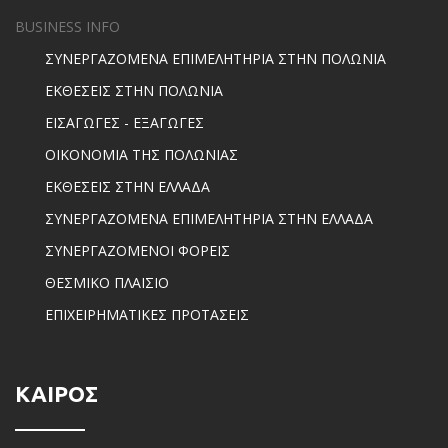
BUSINESS INFO
ΣΥΝΕΡΓΑΖΟΜΕΝΑ ΕΠΙΜΕΛΗΤΗΡΙΑ ΣΤΗΝ ΠΟΛΩΝΙΑ
ΕΚΘΕΣΕΙΣ ΣΤΗΝ ΠΟΛΩΝΙΑ
ΕΙΣΑΓΩΓΕΣ - ΕΞΑΓΩΓΕΣ
ΟΙΚΟΝΟΜΙΑ ΤΗΣ ΠΟΛΩΝΙΑΣ
ΕΚΘΕΣΕΙΣ ΣΤΗΝ ΕΛΛΑΔΑ
ΣΥΝΕΡΓΑΖΟΜΕΝΑ ΕΠΙΜΕΛΗΤΗΡΙΑ ΣΤΗΝ ΕΛΛΑΔΑ
ΣΥΝΕΡΓΑΖΟΜΕΝΟΙ ΦΟΡΕΙΣ
ΘΕΣΜΙΚΟ ΠΛΑΙΣΙΟ
ΕΠΙΧΕΙΡΗΜΑΤΙΚΕΣ ΠΡΟΤΑΣΕΙΣ
ΚΑΙΡΟΣ