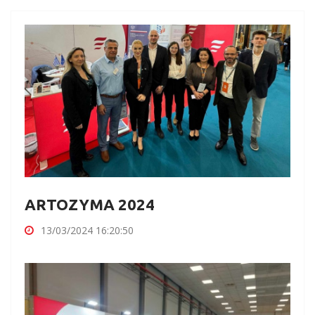
ARTOZYMA 2024
13/03/2024 16:20:50