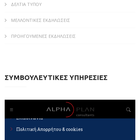
ΔΕΛΤΙΑ ΤΥΠΟΥ
ΜΕΛΛΟΝΤΙΚΕΣ ΕΚΔΗΛΩΣΕΙΣ
ΠΡΟΗΓΟΥΜΕΝΕΣ ΕΚΔΗΛΩΣΕΙΣ
ΣΥΜΒΟΥΛΕΥΤΙΚΕΣ ΥΠΗΡΕΣΙΕΣ