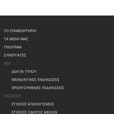
ΤΟ ΕΠΙΜΕΛΗΤΗΡΙΟ
ΤΑ ΜΕΛΗ ΜΑΣ
ΓΝΩΡΙΜΙΑ
ΣΥΝΕΡΓΑΤΕΣ
ΝΕΑ
ΔΕΛΤΙΑ ΤΥΠΟΥ
ΜΕΛΛΟΝΤΙΚΕΣ ΕΚΔΗΛΩΣΕΙΣ
ΠΡΟΗΓΟΥΜΕΝΕΣ ΕΚΔΗΛΩΣΕΙΣ
ΕΚΔΟΣΕΙΣ
ΕΤΗΣΙΟΣ ΑΠΟΛΟΓΙΣΜΟΣ
ΕΤΗΣΙΟΣ ΟΔΗΓΟΣ ΜΕΛΩΝ