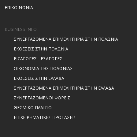
ΕΠΙΚΟΙΝΩΝΙΑ
BUSINESS INFO
ΣΥΝΕΡΓΑΖΟΜΕΝΑ ΕΠΙΜΕΛΗΤΗΡΙΑ ΣΤΗΝ ΠΟΛΩΝΙΑ
ΕΚΘΕΣΕΙΣ ΣΤΗΝ ΠΟΛΩΝΙΑ
ΕΙΣΑΓΩΓΕΣ - ΕΞΑΓΩΓΕΣ
ΟΙΚΟΝΟΜΙΑ ΤΗΣ ΠΟΛΩΝΙΑΣ
ΕΚΘΕΣΕΙΣ ΣΤΗΝ ΕΛΛΑΔΑ
ΣΥΝΕΡΓΑΖΟΜΕΝΑ ΕΠΙΜΕΛΗΤΗΡΙΑ ΣΤΗΝ ΕΛΛΑΔΑ
ΣΥΝΕΡΓΑΖΟΜΕΝΟΙ ΦΟΡΕΙΣ
ΘΕΣΜΙΚΟ ΠΛΑΙΣΙΟ
ΕΠΙΧΕΙΡΗΜΑΤΙΚΕΣ ΠΡΟΤΑΣΕΙΣ