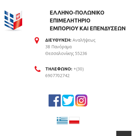
ΕΛΛΗΝΟ-ΠΟΛΩΝΙΚΟ
ΕΠΙΜΕΛΗΤΗΡΙΟ
ΕΜΠΟΡΙΟΥ ΚΑΙ ΕΠΕΝΔΥΣΕΩΝ
Αναλήψεως
ΔΙΕΥΘΥΝΣΗ:
38 Πανόραμα
Θεσσαλονίκης 55236
Θεσσαλονίκη
+(30)
ΤΗΛΕΦΩΝΟ:
6907702742