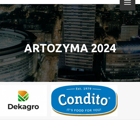
ARTOZYMA 2024