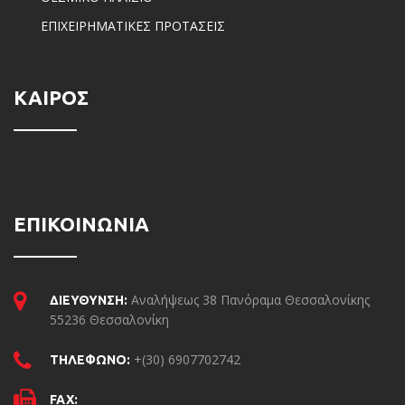
ΕΠΙΧΕΙΡΗΜΑΤΙΚΕΣ ΠΡΟΤΑΣΕΙΣ
ΚΑΙΡΟΣ
ΕΠΙΚΟΙΝΩΝΙΑ
Αναλήψεως 38 Πανόραμα Θεσσαλονίκης
ΔΙΕΥΘΥΝΣΗ:
55236 Θεσσαλονίκη
+(30) 6907702742
ΤΗΛΕΦΩΝΟ:
FAX: