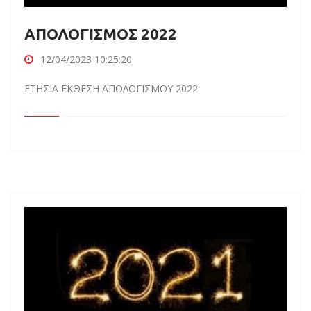
ΑΠΟΛΟΓΙΣΜΟΣ 2022
12/04/2023 10:25:20
ΕΤΗΣΙΑ ΕΚΘΕΣΗ ΑΠΟΛΟΓΙΣΜΟΥ 2022