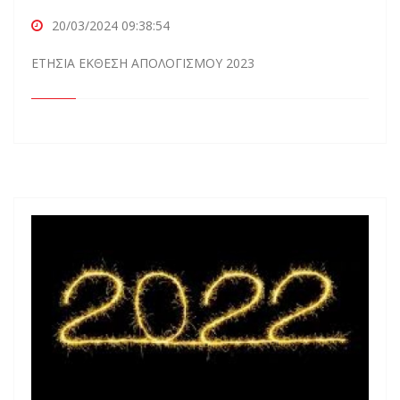
20/03/2024 09:38:54
ΕΤΗΣΙΑ ΕΚΘΕΣΗ ΑΠΟΛΟΓΙΣΜΟΥ 2023