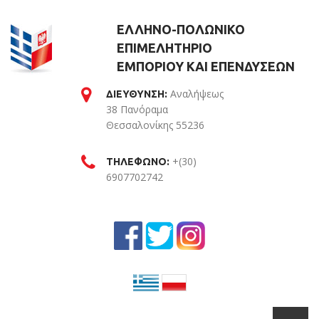
ΕΛΛΗΝΟ-ΠΟΛΩΝΙΚΟ
ΕΠΙΜΕΛΗΤΗΡΙΟ
ΕΜΠΟΡΙΟΥ ΚΑΙ ΕΠΕΝΔΥΣΕΩΝ
Αναλήψεως
ΔΙΕΥΘΥΝΣΗ:
38 Πανόραμα
Θεσσαλονίκης 55236
Θεσσαλονίκη
+(30)
ΤΗΛΕΦΩΝΟ:
6907702742