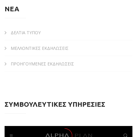
ΝΕΑ
ΔΕΛΤΙΑ ΤΥΠΟΥ
ΜΕΛΛΟΝΤΙΚΕΣ ΕΚΔΗΛΩΣΕΙΣ
ΠΡΟΗΓΟΥΜΕΝΕΣ ΕΚΔΗΛΩΣΕΙΣ
ΣΥΜΒΟΥΛΕΥΤΙΚΕΣ ΥΠΗΡΕΣΙΕΣ