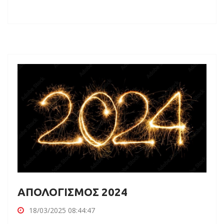
ΑΠΟΛΟΓΙΣΜΟΣ 2024
18/03/2025 08:44:47