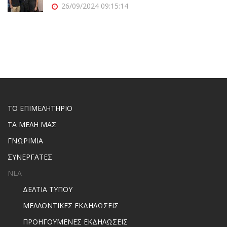
26/09/2024 09:15:14
ΤΟ ΕΠΙΜΕΛΗΤΗΡΙΟ
ΤΑ ΜΕΛΗ ΜΑΣ
ΓΝΩΡΙΜΙΑ
ΣΥΝΕΡΓΑΤΕΣ
ΝΕΑ
ΔΕΛΤΙΑ ΤΥΠΟΥ
ΜΕΛΛΟΝΤΙΚΕΣ ΕΚΔΗΛΩΣΕΙΣ
ΠΡΟΗΓΟΥΜΕΝΕΣ ΕΚΔΗΛΩΣΕΙΣ