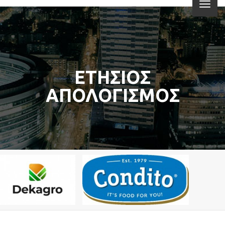
ΕΤΗΣΙΟΣ
ΑΠΟΛΟΓΙΣΜΟΣ