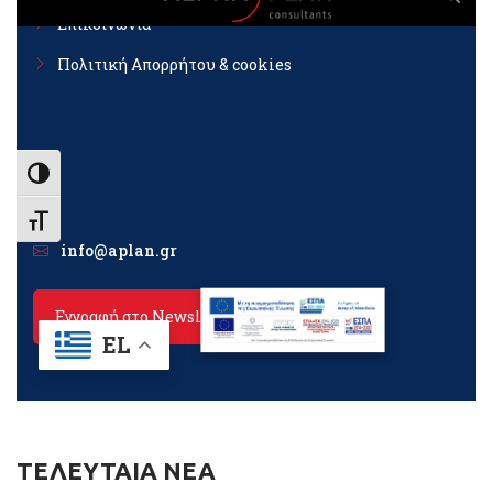
ΤΕΛΕΥΤΑΙΑ ΝΕΑ