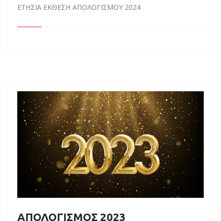
ΕΤΗΣΙΑ ΕΚΘΕΣΗ ΑΠΟΛΟΓΙΣΜΟΥ 2024
ΑΠΟΛΟΓΙΣΜΟΣ 2023