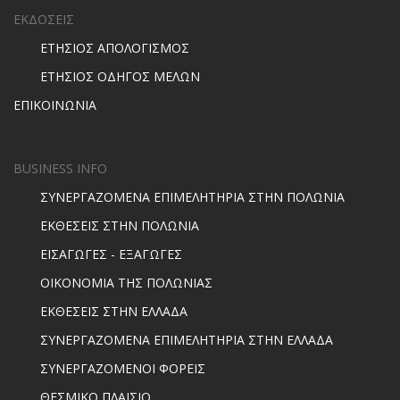
ΕΚΔΟΣΕΙΣ
ΕΤΗΣΙΟΣ ΑΠΟΛΟΓΙΣΜΟΣ
ΕΤΗΣΙΟΣ ΟΔΗΓΟΣ ΜΕΛΩΝ
ΕΠΙΚΟΙΝΩΝΙΑ
BUSINESS INFO
ΣΥΝΕΡΓΑΖΟΜΕΝΑ ΕΠΙΜΕΛΗΤΗΡΙΑ ΣΤΗΝ ΠΟΛΩΝΙΑ
ΕΚΘΕΣΕΙΣ ΣΤΗΝ ΠΟΛΩΝΙΑ
ΕΙΣΑΓΩΓΕΣ - ΕΞΑΓΩΓΕΣ
ΟΙΚΟΝΟΜΙΑ ΤΗΣ ΠΟΛΩΝΙΑΣ
ΕΚΘΕΣΕΙΣ ΣΤΗΝ ΕΛΛΑΔΑ
ΣΥΝΕΡΓΑΖΟΜΕΝΑ ΕΠΙΜΕΛΗΤΗΡΙΑ ΣΤΗΝ ΕΛΛΑΔΑ
ΣΥΝΕΡΓΑΖΟΜΕΝΟΙ ΦΟΡΕΙΣ
ΘΕΣΜΙΚΟ ΠΛΑΙΣΙΟ