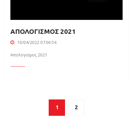
ΑΠΟΛΟΓΙΣΜΟΣ 2021
10/04/2022 07:06:54
Απολογισμος 2021
1
2