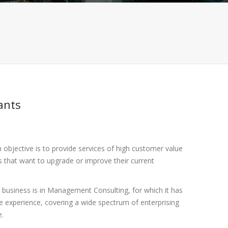
ants
objective is to provide services of high customer value
 that want to upgrade or improve their current
 business is in Management Consulting, for which it has
e experience, covering a wide spectrum of enterprising
e.