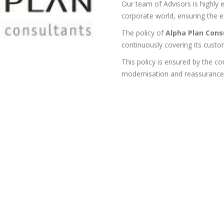
Our team of Advisors is highly 
corporate world, ensuring the e
The policy of
Alpha Plan Cons
continuously covering its cust
This policy is ensured by the 
modernisation and reassurance 