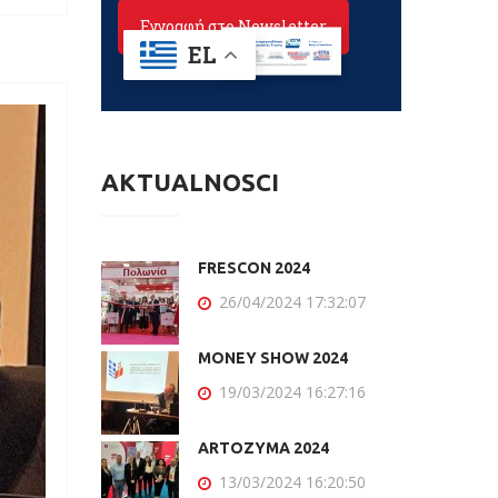
AKTUALNOŚCI
FRESCON 2024
26/04/2024 17:32:07
MONEY SHOW 2024
19/03/2024 16:27:16
ARTOZYMA 2024
13/03/2024 16:20:50