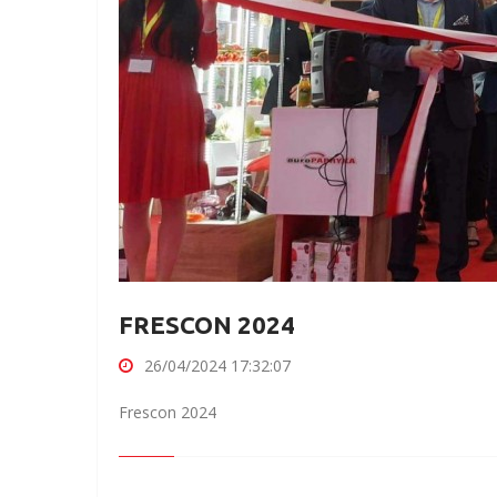
FRESCON 2024
26/04/2024 17:32:07
Frescon 2024