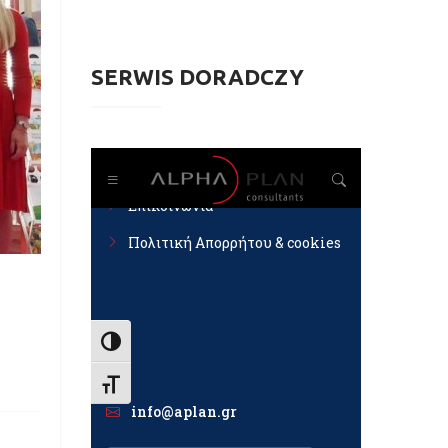
SERWIS DORADCZY