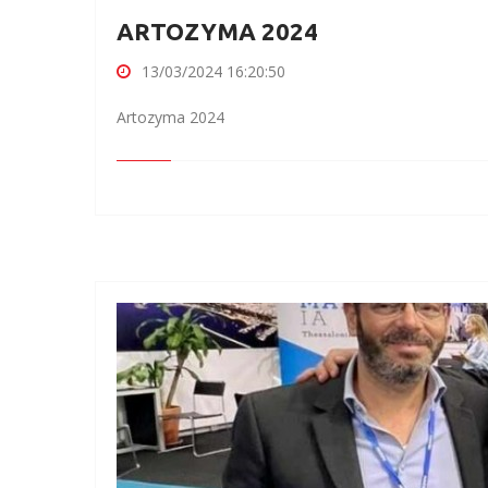
ARTOZYMA 2024
13/03/2024 16:20:50
Artozyma 2024