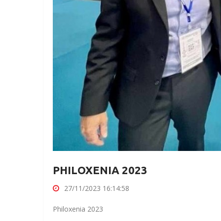
PHILOXENIA 2023
27/11/2023 16:14:58
Philoxenia 2023