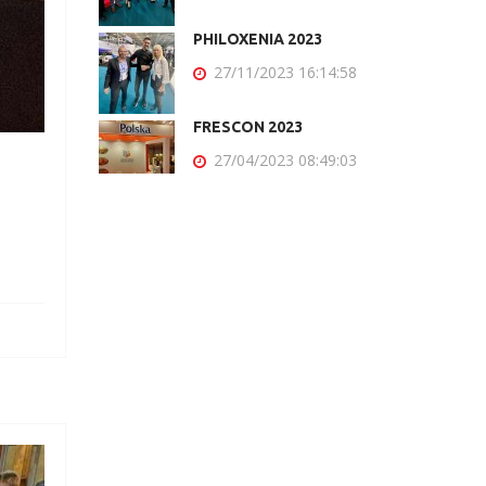
PHILOXENIA 2023
27/11/2023 16:14:58
FRESCON 2023
27/04/2023 08:49:03