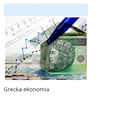
Grecka ekonomia