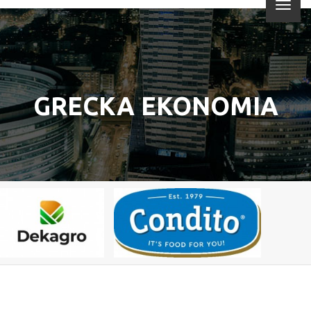
GRECKA EKONOMIA