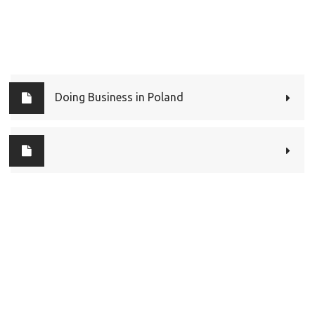
Doing Business in Poland