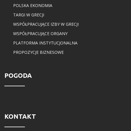
POLSKA EKONOMIA
TARGI W GRECJI
WSPÓŁPRACUJĄCE IZBY W GRECJI
WSPÓŁPRACUJĄCE ORGANY
PLATFORMA INSTYTUCJONALNA
PROPOZYCJE BIZNESOWE
POGODA
KONTAKT