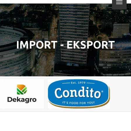
IMPORT - EKSPORT