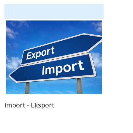
Import - Eksport