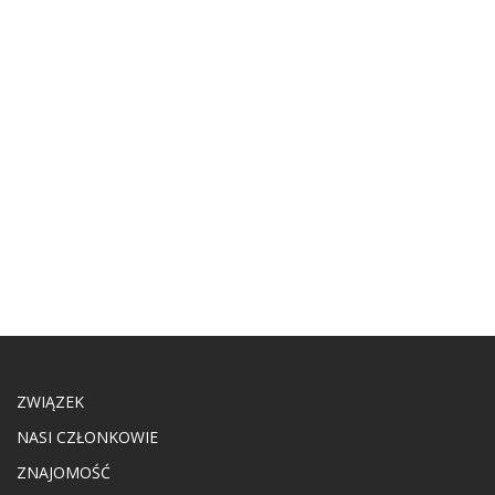
ZWIĄZEK
NASI CZŁONKOWIE
ZNAJOMOŚĆ