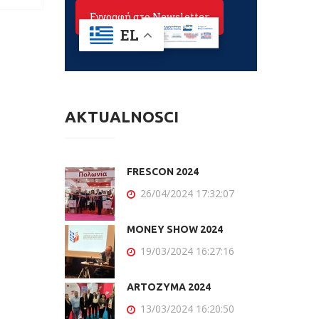
AKTUALNOŚCI
FRESCON 2024
26/04/2024 17:32:07
MONEY SHOW 2024
19/03/2024 16:27:16
ARTOZYMA 2024
13/03/2024 16:20:50