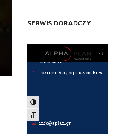
SERWIS DORADCZY