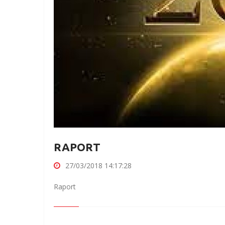
RAPORT
27/03/2018 14:17:28
Raport