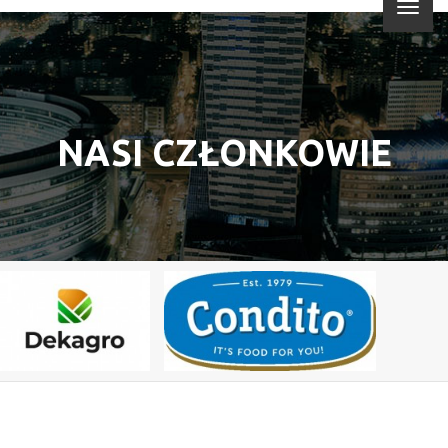
NASI CZŁONKOWIE