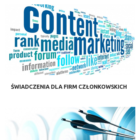
ŚWIADCZENIA DLA FIRM CZŁONKOWSKICH