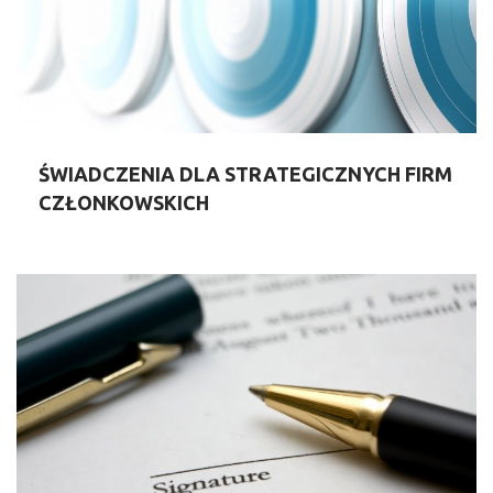
ŚWIADCZENIA DLA STRATEGICZNYCH FIRM
CZŁONKOWSKICH