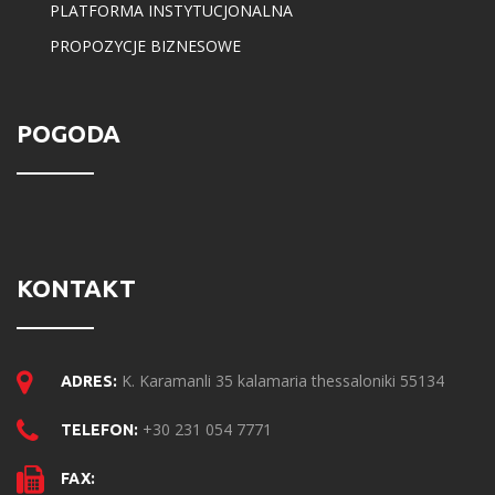
PLATFORMA INSTYTUCJONALNA
PROPOZYCJE BIZNESOWE
POGODA
KONTAKT
K. Karamanli 35 kalamaria thessaloniki 55134
ADRES:
+30 231 054 7771
TELEFON:
FAX: