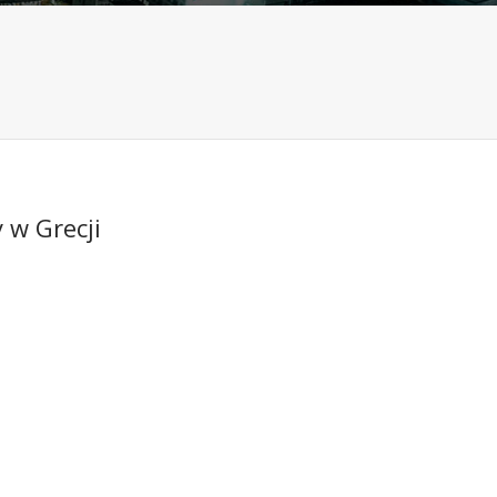
 w Grecji