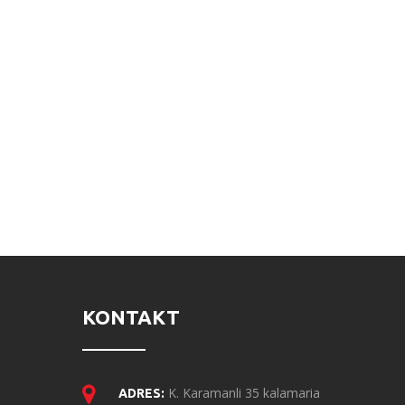
KONTAKT
K. Karamanli 35 kalamaria
ADRES: