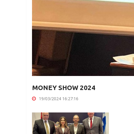
MONEY SHOW 2024
19/03/2024 16:27:16