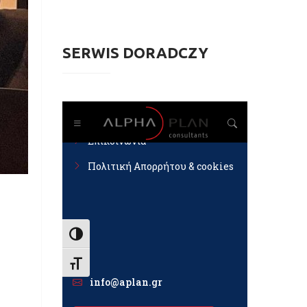
SERWIS DORADCZY