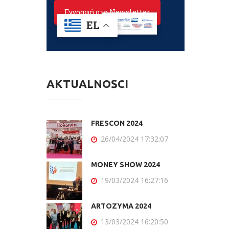
AKTUALNOŚCI
FRESCON 2024
26/04/2024 17:32:07
MONEY SHOW 2024
19/03/2024 16:27:16
ARTOZYMA 2024
13/03/2024 16:20:50