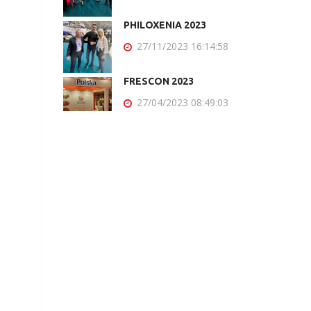
PHILOXENIA 2023
27/11/2023 16:14:58
FRESCON 2023
27/04/2023 08:49:03