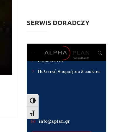
SERWIS DORADCZY