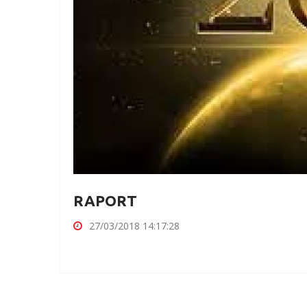
RAPORT
27/03/2018 14:17:28