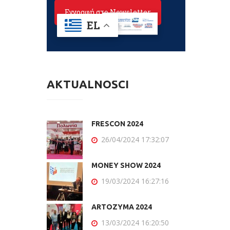
AKTUALNOŚCI
FRESCON 2024
26/04/2024 17:32:07
MONEY SHOW 2024
19/03/2024 16:27:16
ARTOZYMA 2024
13/03/2024 16:20:50