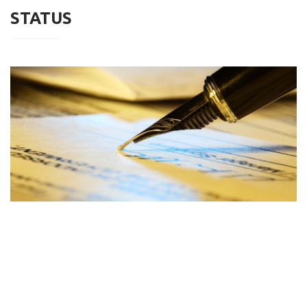
STATUS