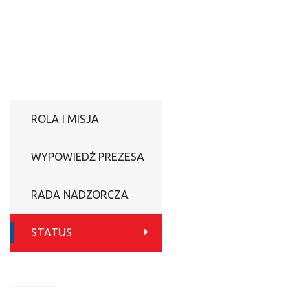
ROLA I MISJA
WYPOWIEDŹ PREZESA
RADA NADZORCZA
STATUS