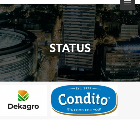
STATUS